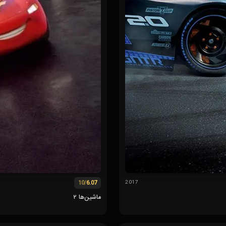
/10
6.07
2017
ماشین‌ها ۲