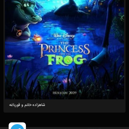
شاهزاده خانم و قورباغه