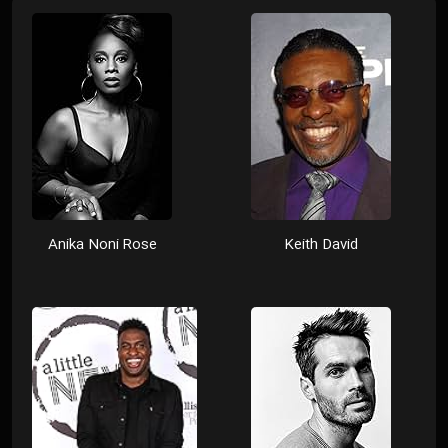
Anika Noni Rose
Keith David