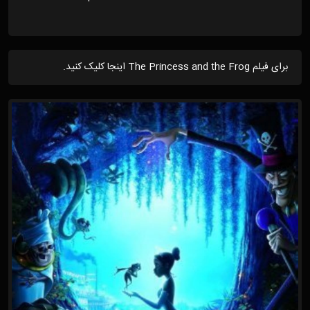
برای فیلم The Princess and the Frog اینجا کلیک کنید.