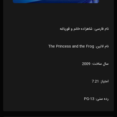
نام فارسی: شاهزاده خانم و قورباغه
نام لاتین: The Princess and the Frog
سال ساخت: 2009
امتیاز: 7.21
رده سنی: PG-13