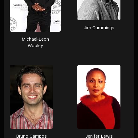
Jim Cummings
Michael-Leon
Wooley
Bruno Campos
Jenifer Lewis