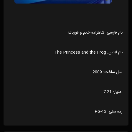
نام فارسی: شاهزاده خانم و قورباغه
نام لاتین: The Princess and the Frog
سال ساخت: 2009
امتیاز: 7.21
رده سنی: PG-13