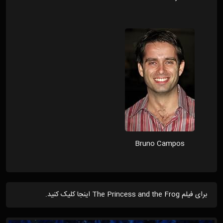
Bruno Campos
برای فیلم The Princess and the Frog اینجا کلیک کنید.