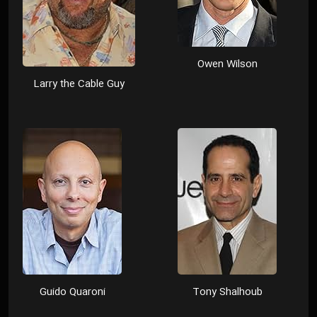
Owen Wilson
Larry the Cable Guy
Guido Quaroni
Tony Shalhoub