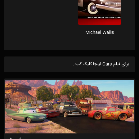
Michael Wallis
برای فیلم Cars اینجا کلیک کنید.