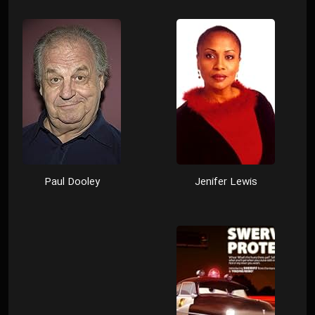
Paul Dooley
Jenifer Lewis