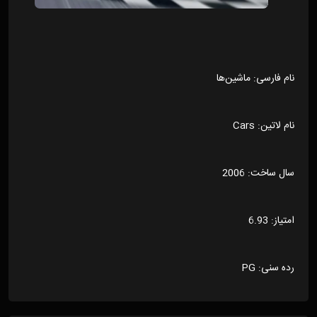
نام فارسی: ماشین‌ها
نام لاتین: Cars
سال ساخت: 2006
امتیاز: 6.93
رده سنی: PG