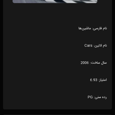
نام فارسی: ماشین‌ها
نام لاتین: Cars
سال ساخت: 2006
امتیاز: 6.93
رده سنی: PG