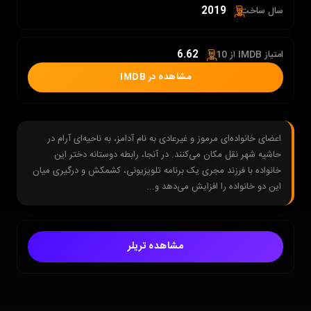
2019
سال ساخت:
6.62
امتیاز IMDB از 10 :
مشاهده در IMDB
اعضای خانواده‌ای مرموز و غیرعادی به نام آدامز، به ناحیه‌ای آرام در
حاشیه شهر نقل مکان می‌کنند. در آنجا، رابطه دوستانه دختر این
خانواده با فرزند مجری یک برنامه تلویزیونی، کشمکش و درگیری میان
این دو خانواده را افزایش می‌دهد و...
مشاهده تریلر