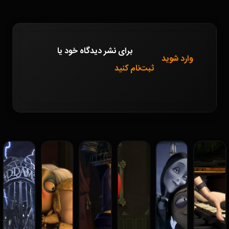
برای نشر دیدگاه خود
یا
وارد شوید
ثبت‌نام کنید