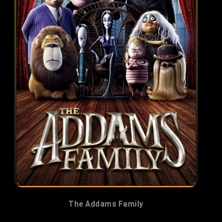
The Addams Family