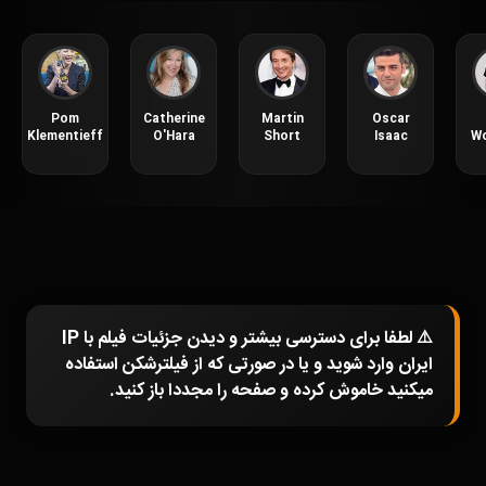
Pom
Catherine
Martin
Oscar
Klementieff
O'Hara
Short
Isaac
Wo
⚠️ لطفا برای دسترسی بیشتر و دیدن جزئیات فیلم با IP
ایران وارد شوید و یا در صورتی که از فیلترشکن استفاده
میکنید خاموش کرده و صفحه را مجددا باز کنید.