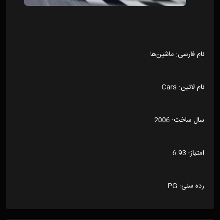
نام فارسی: ماشین‌ها
نام لاتین: Cars
سال ساخت: 2006
امتیاز: 6.93
رده سنی: PG