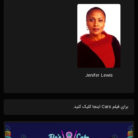
Jenifer Lewis
برای فیلم Cars اینجا کلیک کنید.