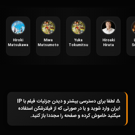
Hiroki
Miwa
Yuka
Hiroaki
Matsukawa
Matsumoto
Tokumitsu
Hirata
S
⚠️ لطفا برای دسترسی بیشتر و دیدن جزئیات فیلم با IP
ایران وارد شوید و یا در صورتی که از فیلترشکن استفاده
میکنید خاموش کرده و صفحه را مجددا باز کنید.