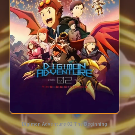
Digimon Adventure 02 The Beginning