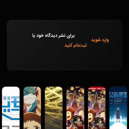
برای نشر دیدگاه خود
یا
وارد شوید
ثبت‌نام کنید