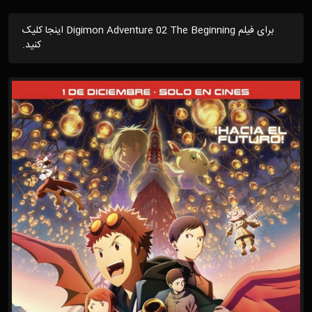
برای فیلم Digimon Adventure 02 The Beginning اینجا کلیک
کنید.