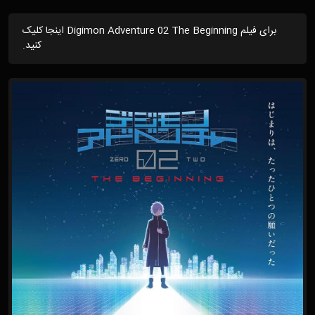
برای فیلم Digimon Adventure 02 The Beginning اینجا کلیک
کنید.