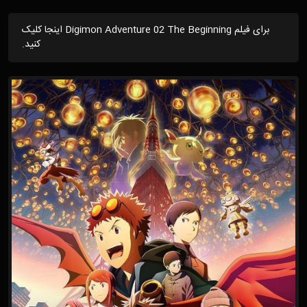
برای فیلم Digimon Adventure 02 The Beginning اینجا کلیک
کنید.