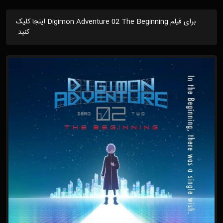
برای فیلم Digimon Adventure 02 The Beginning اینجا کلیک
کنید.