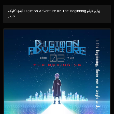
برای فیلم Digimon Adventure 02 The Beginning اینجا کلیک
کنید.