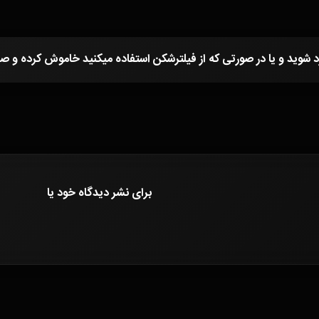
برای نشر دیدگاه خود
یا