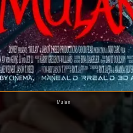
Mulan