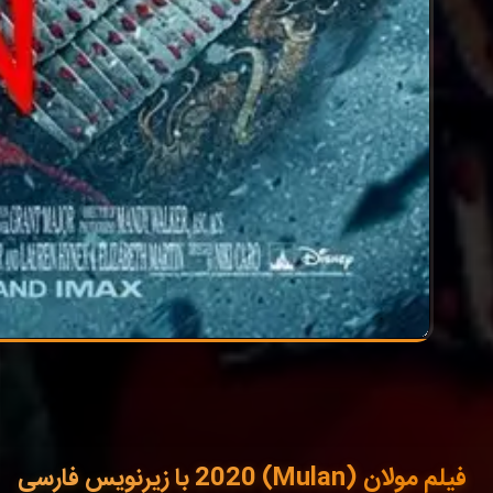
فیلم مولان (Mulan) 2020 با زیرنویس فارسی