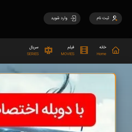
ثبت نام
وارد شوید
خانه
فیلم
سریال
SERIES
MOVIES
Home