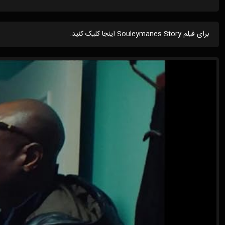
برای فیلم Souleymanes Story اینجا کلیک کنید.