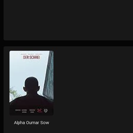
Alpha Oumar Sow