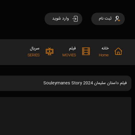
ثبت نام
وارد شوید
خانه
فیلم
سریال
SERIES
MOVIES
Home
فیلم داستان سلیمان Souleymanes Story 2024