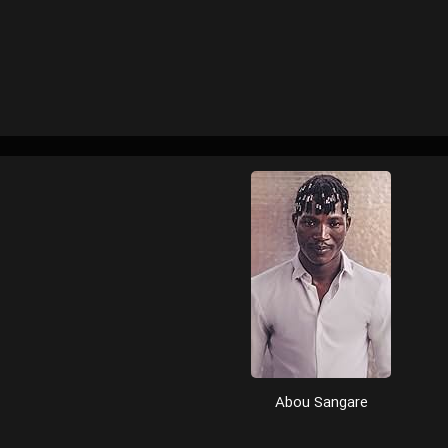
Abou Sangare