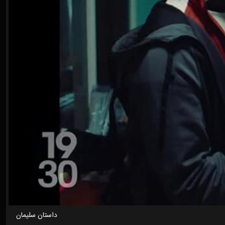
داستان سلیمان