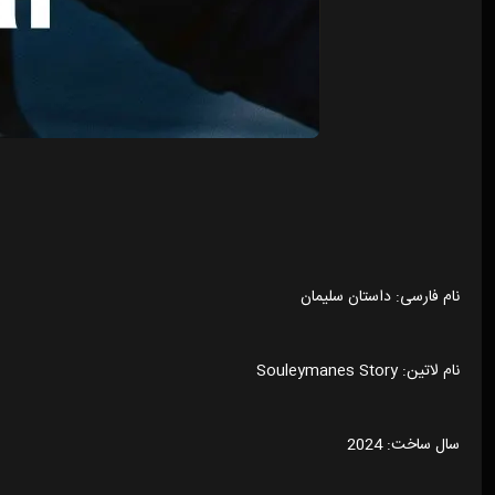
نام فارسی: داستان سلیمان
نام لاتین: Souleymanes Story
سال ساخت: 2024