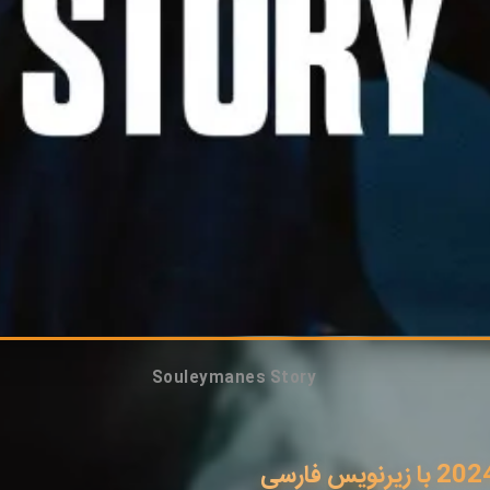
Souleymanes Story