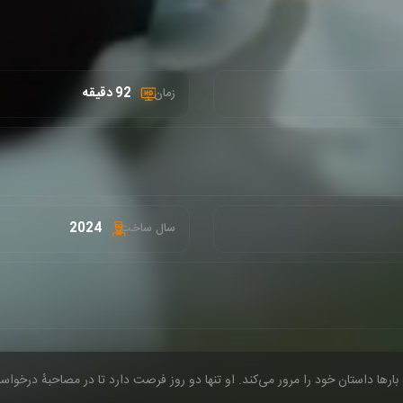
92 دقیقه
زمان :
2024
سال ساخت:
، بارها داستان خود را مرور می‌کند. او تنها دو روز فرصت دارد تا در مصاحبهٔ 