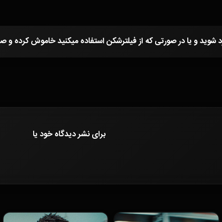
برای نشر دیدگاه خود
یا