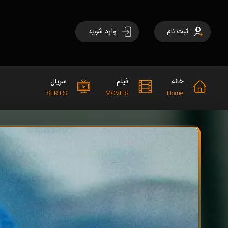
ثبت نام
وارد شوید
خانه
فیلم
سریال
SERIES
MOVIES
Home