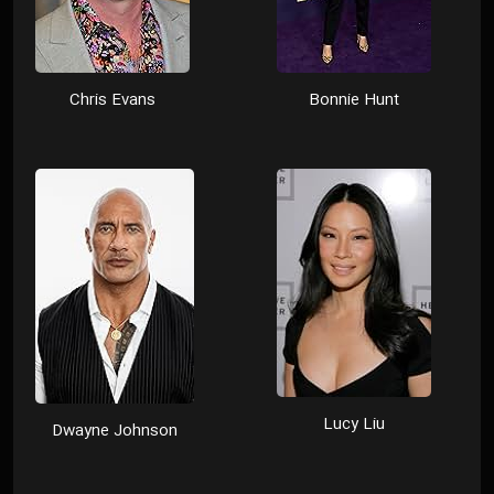
Chris Evans
Bonnie Hunt
Lucy Liu
Dwayne Johnson