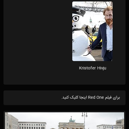
Kristofer Hivju
برای فیلم Red One اینجا کلیک کنید.