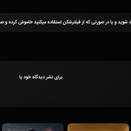
برای نشر دیدگاه خود
یا