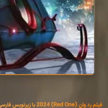
فیلم رد وان (Red One) 2024 با زیرنویس فارسی