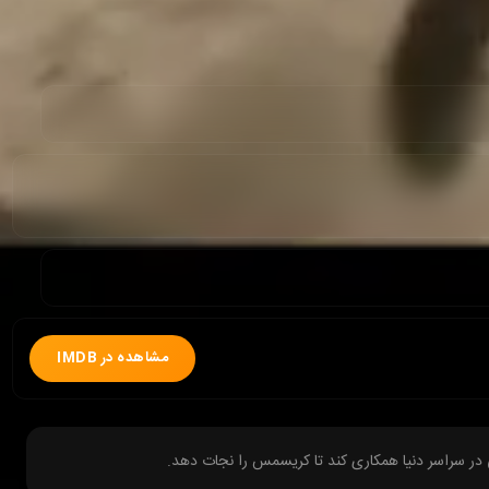
مشاهده در IMDB
یی در سراسر دنیا همکاری کند تا کریسمس را نجات دهد.