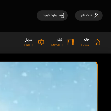
ثبت نام
وارد شوید
خانه
فیلم
سریال
SERIES
MOVIES
Home