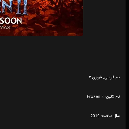
نام فارسی: فروزن ۲
نام لاتین: Frozen 2
سال ساخت: 2019