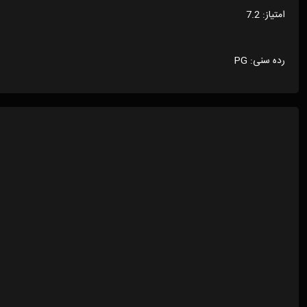
امتیاز: 7.2
رده سنی: PG