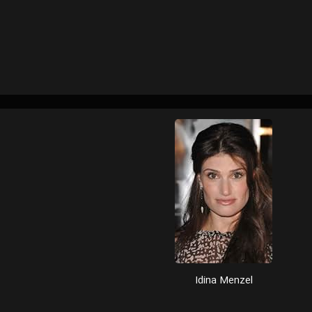
Idina Menzel