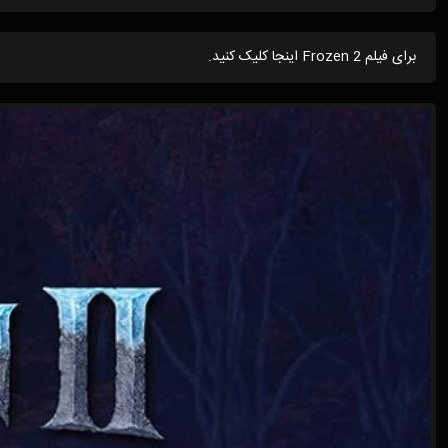
برای فیلم Frozen 2 اینجا کلیک کنید.