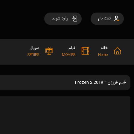
ثبت نام
وارد شوید
خانه
فیلم
سریال
SERIES
MOVIES
Home
فیلم فروزن ۲ Frozen 2 2019