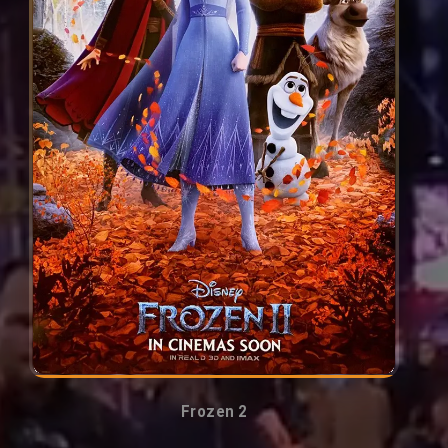
Frozen 2