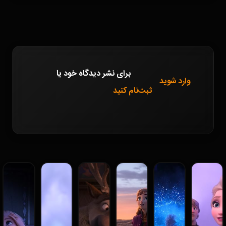
برای نشر دیدگاه خود
یا
وارد شوید
ثبت‌نام کنید