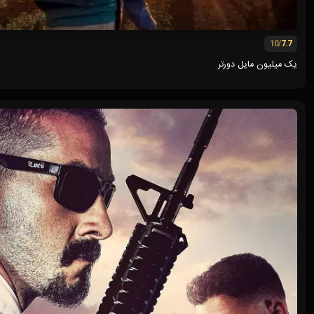
/10
7.7
یک میلیون مایل دورتر