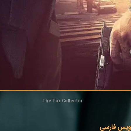
The Tax Collector