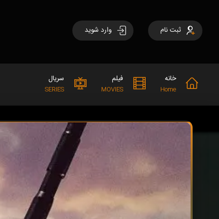
ثبت نام
وارد شوید
خانه
فیلم
سریال
SERIES
MOVIES
Home