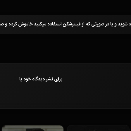
برای نشر دیدگاه خود
یا