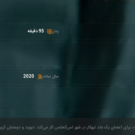
95 دقیقه
زمان :
2020
سال ساخت:
ت، برای اعضای یک باند تبهکار در شهر لس‌‌آنجلس کار می‌کند. دیوید و دوستش کر