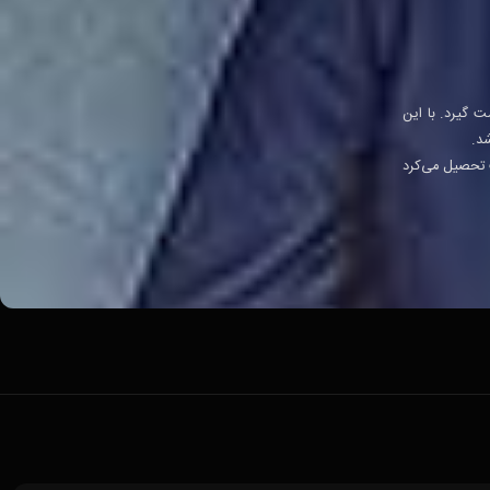
اش را به دست گیرد. با این
ت تحصیل می‌کرد