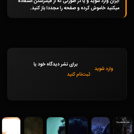
ایران وارد شوید و یا در صورتی که از فیلترشکن استفاده
میکنید خاموش کرده و صفحه را مجددا باز کنید.
برای نشر دیدگاه خود
یا
وارد شوید
ثبت‌نام کنید