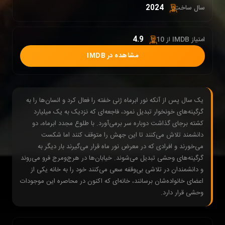
2024
سال ساخت:
4.9
امتیاز IMDB از 10 :
مشاهده در IMDB
یک سال پس از آنکه نور ابرماه ژنی خفته را فعال کرد و انسان‌ها را به
گرگینه‌های خونخوار تبدیل نمود، فاجعه‌ای که نزدیک به یک میلیارد
کشته برجای گذاشت دوباره سر برمی‌آورد. با طلوع مجدد ابرماه، دو
دانشمند تلاش می‌کنند تا این جهش را متوقف کنند اما شکست
می‌خورند و افرادی که در معرض نور ماه قرار می‌گیرند بار دیگر به
گرگینه‌های وحشی تبدیل می‌شوند. خیابان‌ها در هرج‌ومرج فرو می‌روند
و دانشمندان در تلاشی بی‌وقفه سعی می‌کنند خود را به خانه یکی از
اعضای خانواده‌شان برسانند، خانه‌ای که اکنون در محاصره این موجودات
وحشی قرار دارد.