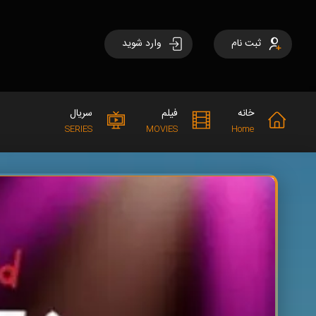
ثبت نام
وارد شوید
خانه
فیلم
سریال
SERIES
MOVIES
Home