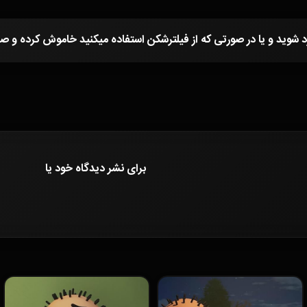
برای نشر دیدگاه خود
یا