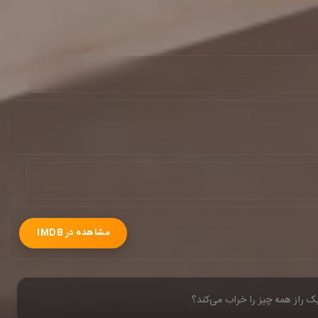
مشاهده در IMDB
یک راز همه چیز را خراب می‌کند؟