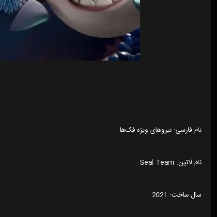
نام فارسی: نیروهای ویژه فک‌ها
نام لاتین: Seal Team
سال ساخت: 2021