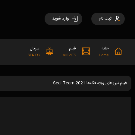
ثبت نام
وارد شوید
خانه
فیلم
سریال
SERIES
MOVIES
Home
فیلم نیروهای ویژه فک‌ها Seal Team 2021