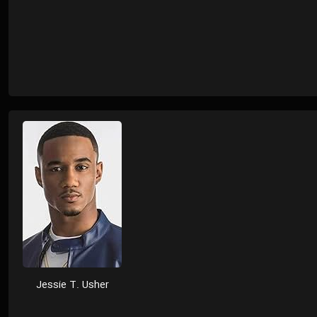
Jessie T. Usher