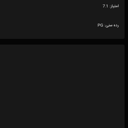
امتیاز: 7.1
رده سنی: PG