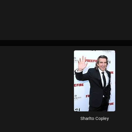
Sharlto Copley