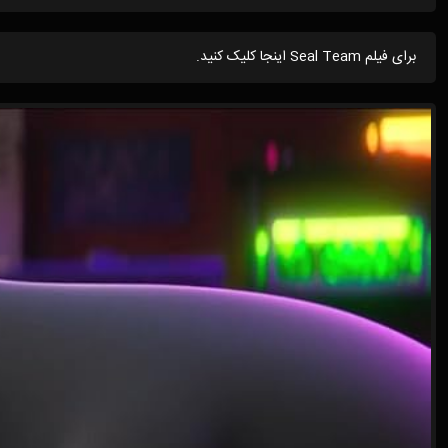
برای فیلم Seal Team اینجا کلیک کنید.