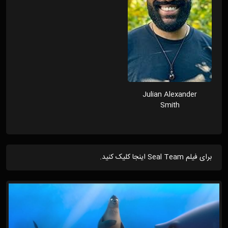
Julian Alexander
Smith
برای فیلم Seal Team اینجا کلیک کنید.