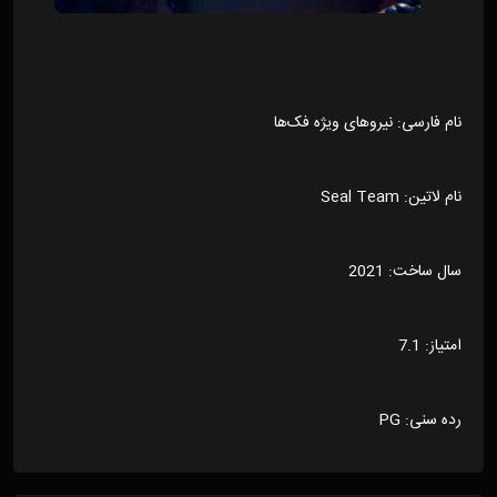
نام فارسی: نیروهای ویژه فک‌ها
نام لاتین: Seal Team
سال ساخت: 2021
امتیاز: 7.1
رده سنی: PG