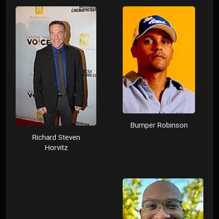
Bumper Robinson
Richard Steven
Horvitz