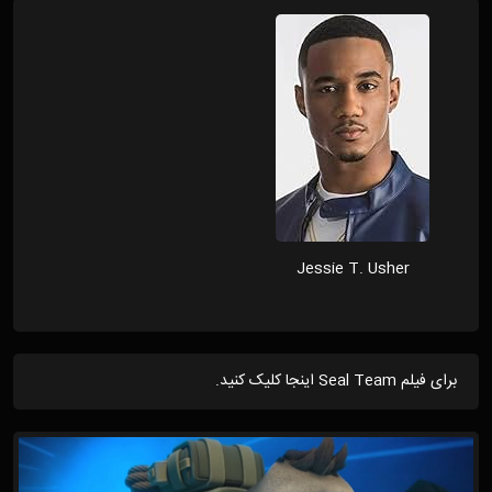
Jessie T. Usher
برای فیلم Seal Team اینجا کلیک کنید.