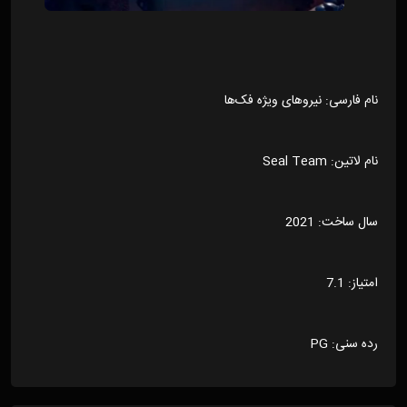
نام فارسی: نیروهای ویژه فک‌ها
نام لاتین: Seal Team
سال ساخت: 2021
امتیاز: 7.1
رده سنی: PG