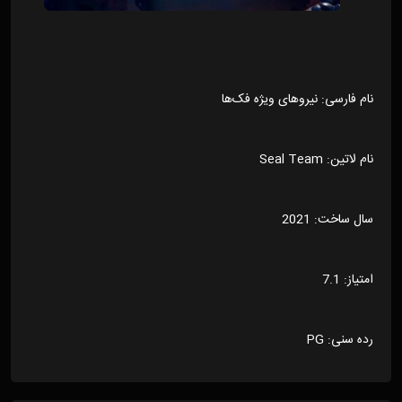
نام فارسی: نیروهای ویژه فک‌ها
نام لاتین: Seal Team
سال ساخت: 2021
امتیاز: 7.1
رده سنی: PG