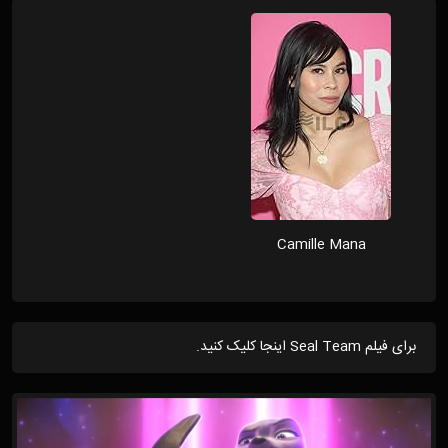
Camille Mana
برای فیلم Seal Team اینجا کلیک کنید.