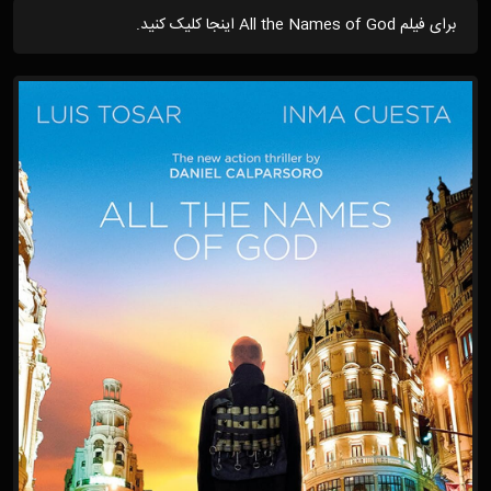
برای فیلم All the Names of God اینجا کلیک کنید.