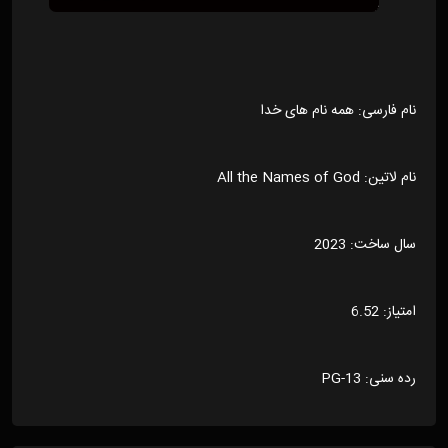
نام فارسی: همه نام های خدا
نام لاتین: All the Names of God
سال ساخت: 2023
امتیاز: 6.52
رده سنی: PG-13