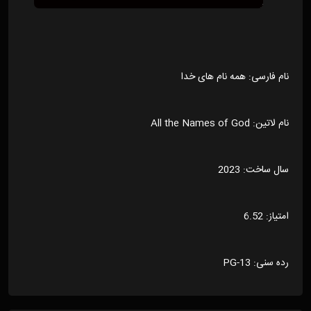
نام فارسی: همه نام های خدا
نام لاتین: All the Names of God
سال ساخت: 2023
امتیاز: 6.52
رده سنی: PG-13