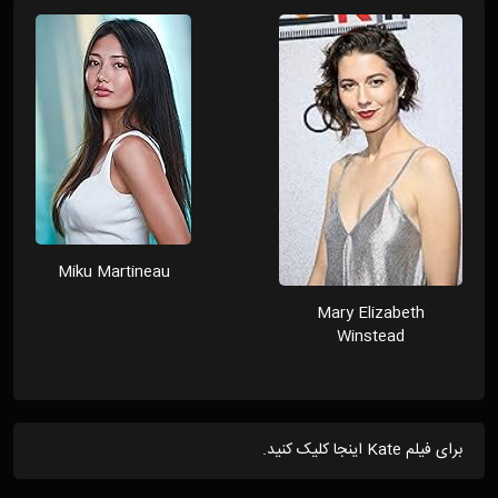
Miku Martineau
Mary Elizabeth
Winstead
برای فیلم Kate اینجا کلیک کنید.