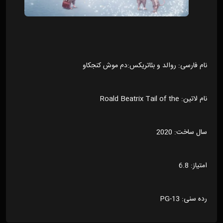
نام فارسی: روالد و بئاتریکس:دم موش کنجکاو
نام لاتین: Roald Beatrix Tail of the
سال ساخت: 2020
امتیاز: 6.8
رده سنی: PG-13