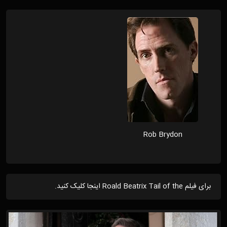
Rob Brydon
برای فیلم Roald Beatrix Tail of the اینجا کلیک کنید.