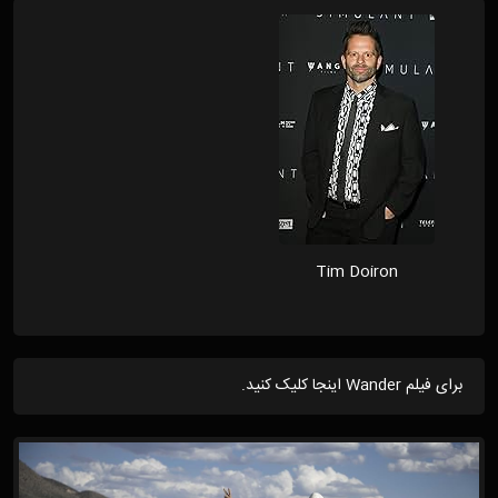
Tim Doiron
برای فیلم Wander اینجا کلیک کنید.