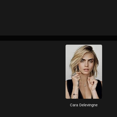
Cara Delevingne