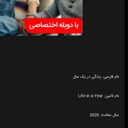
نام فارسی: زندگی در یک سال
نام لاتین: Life in a Year
سال ساخت: 2020