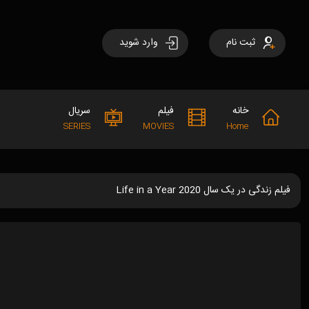
ثبت نام
وارد شوید
خانه
فیلم
سریال
SERIES
MOVIES
Home
فیلم زندگی در یک سال Life in a Year 2020