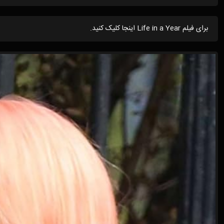
برای فیلم Life in a Year اینجا کلیک کنید.