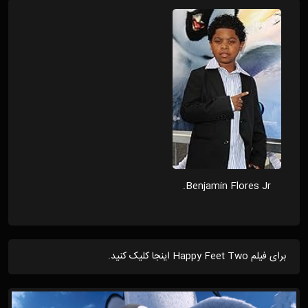
Benjamin Flores Jr.
برای فیلم Happy Feet Two اینجا کلیک کنید.