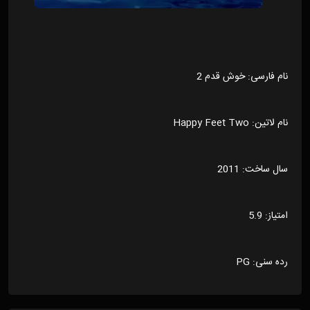
نام فارسی: خوش قدم 2
نام لاتین: Happy Feet Two
سال ساخت: 2011
امتیاز: 5.9
رده سنی: PG