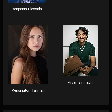
Benjamin Plessala
Aryan Simhadri
Kensington Tallman