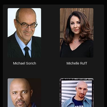
Michael Sorich
Michelle Ruff