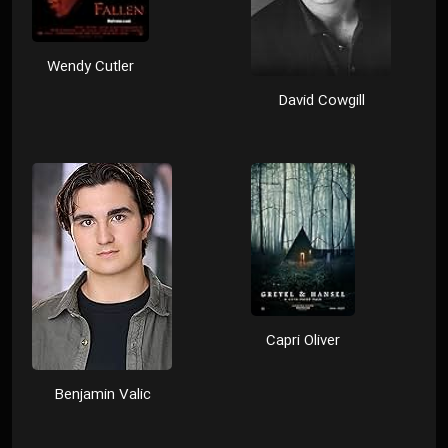
Wendy Cutler
David Cowgill
Capri Oliver
Benjamin Valic