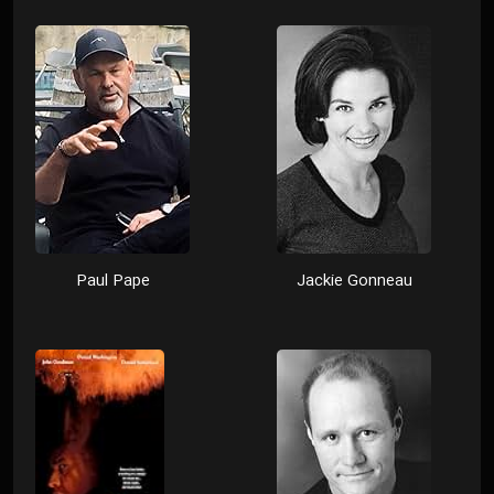
Paul Pape
Jackie Gonneau