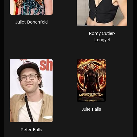
Juliet Donenfeld
Romy Cutler-
Lengyel
Julie Falls
Peter Falls