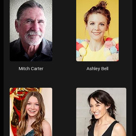
Mitch Carter
Ashley Bell