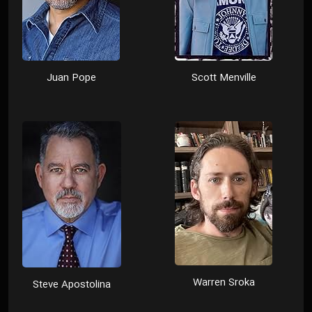
Juan Pope
Scott Menville
Warren Sroka
Steve Apostolina