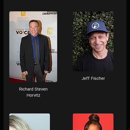
Jeff Fischer
Richard Steven
Horvitz