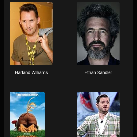
Harland Williams
Ethan Sandler