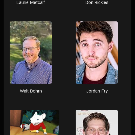
Laurie Metcalf
Don Rickles
Walt Dohrn
Jordan Fry