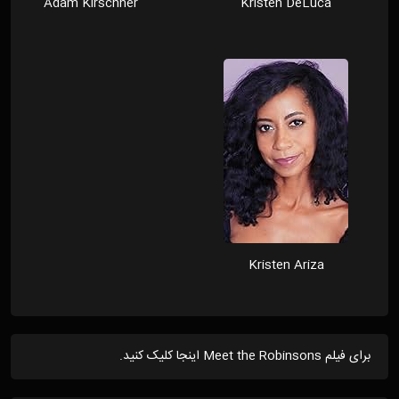
Adam Kirschner
Kristen DeLuca
Kristen Ariza
برای فیلم Meet the Robinsons اینجا کلیک کنید.