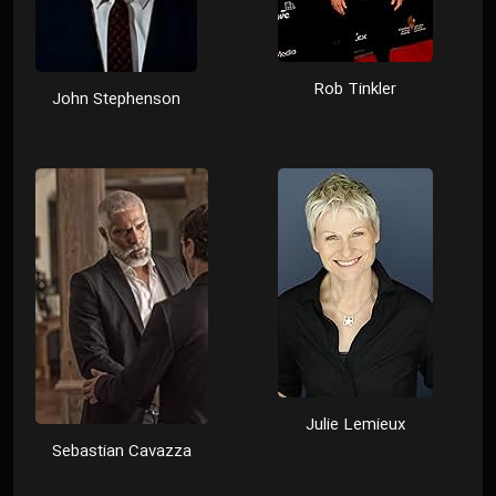
Rob Tinkler
John Stephenson
Julie Lemieux
Sebastian Cavazza