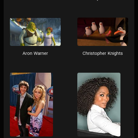
Aron Warner
Christopher Knights