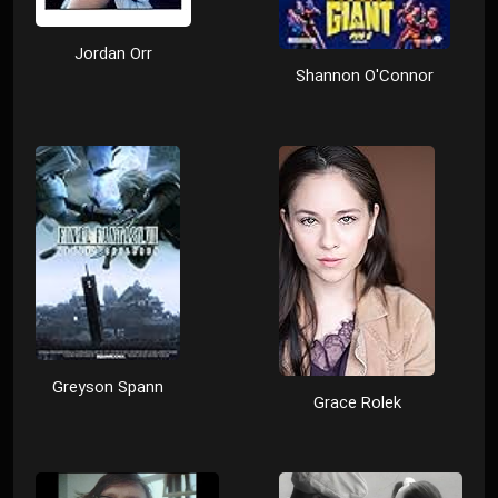
Jordan Orr
Shannon O'Connor
Greyson Spann
Grace Rolek