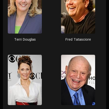
Terri Douglas
Fred Tatasciore