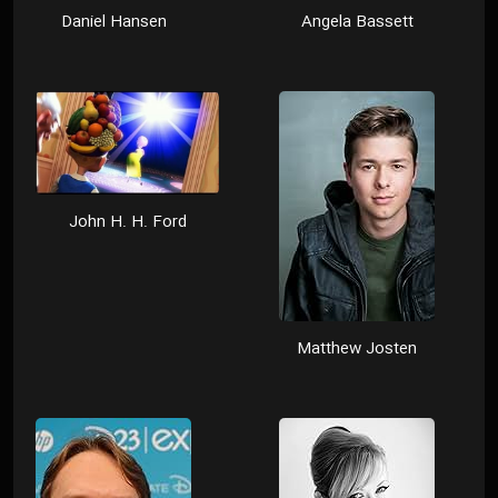
Daniel Hansen
Angela Bassett
John H. H. Ford
Matthew Josten