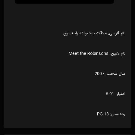
نام فارسی: ملاقات با خانواده رابینسون
نام لاتین: Meet the Robinsons
سال ساخت: 2007
امتیاز: 6.91
رده سنی: PG-13