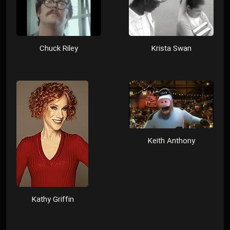
Chuck Riley
Krista Swan
Keith Anthony
Kathy Griffin