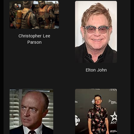
Christopher Lee
Parson
Elton John