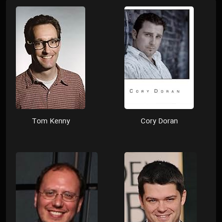
Tom Kenny
Cory Doran