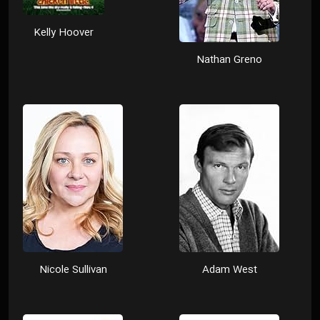
Kelly Hoover
Nathan Greno
Nicole Sullivan
Adam West