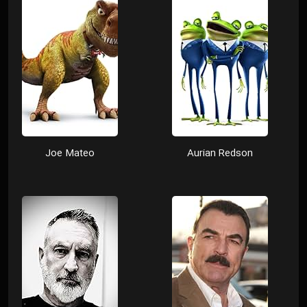
Joe Mateo
Aurian Redson