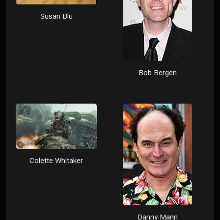
Susan Blu
Bob Bergen
Colette Whitaker
Danny Mann