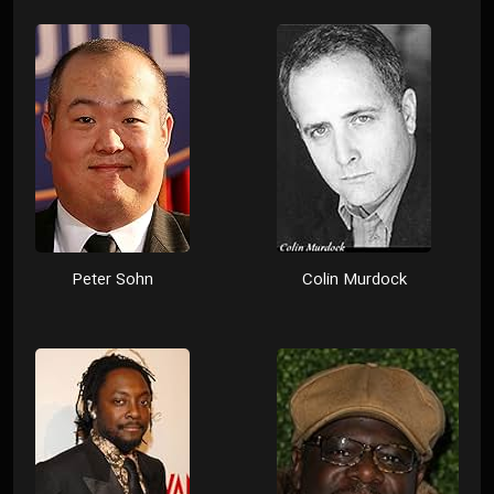
Peter Sohn
Colin Murdock