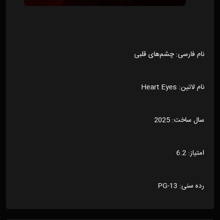
نام فارسی: چشم‌های قلبی
نام لاتین: Heart Eyes
سال ساخت: 2025
امتیاز: 6.2
رده سنی: PG-13