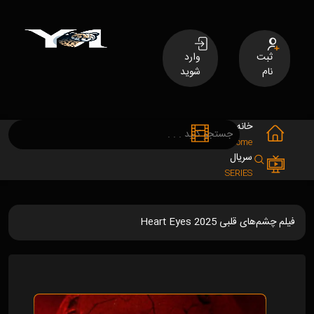
ثبت
وارد
نام
شوید
خانه
فیلم
MOVIES
Home
سریال
SERIES
فیلم چشم‌های قلبی Heart Eyes 2025