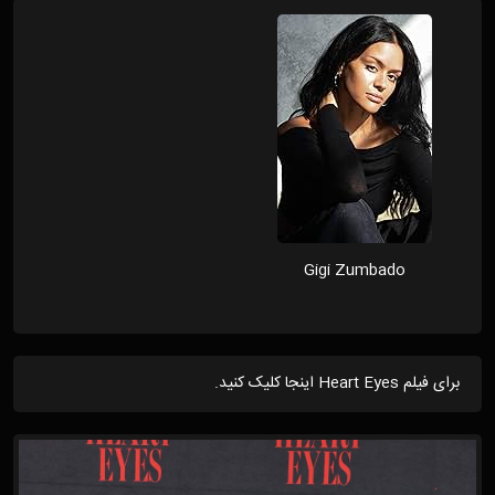
Gigi Zumbado
برای فیلم Heart Eyes اینجا کلیک کنید.