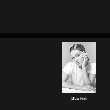
Olivia Holt