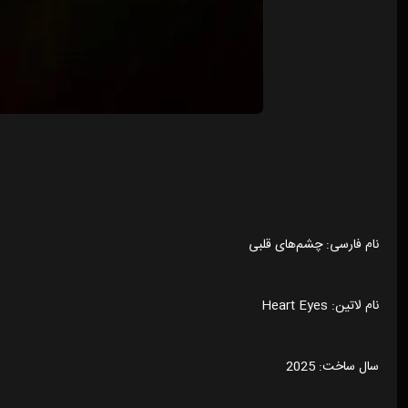
نام فارسی: چشم‌های قلبی
نام لاتین: Heart Eyes
سال ساخت: 2025