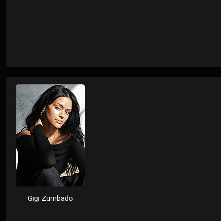
Gigi Zumbado