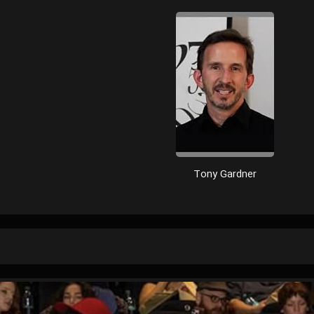
Tony Gardner