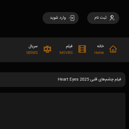
ثبت نام
وارد شوید
خانه
فیلم
سریال
SERIES
MOVIES
Home
فیلم چشم‌های قلبی Heart Eyes 2025