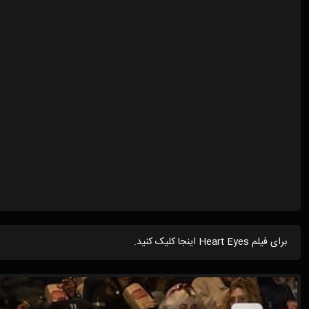
برای فیلم Heart Eyes اینجا کلیک کنید.