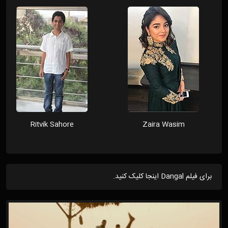
Ritvik Sahore
Zaira Wasim
برای فیلم Dangal اینجا کلیک کنید.