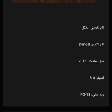
نام فارسی: دنگل
نام لاتین: Dangal
سال ساخت: 2016
امتیاز: 8.4
رده سنی: PG-13