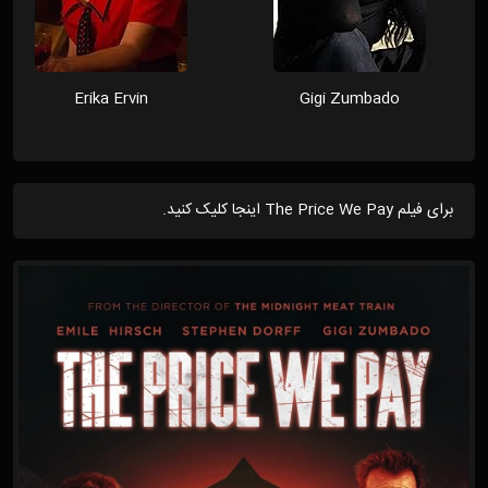
Erika Ervin
Gigi Zumbado
برای فیلم The Price We Pay اینجا کلیک کنید.