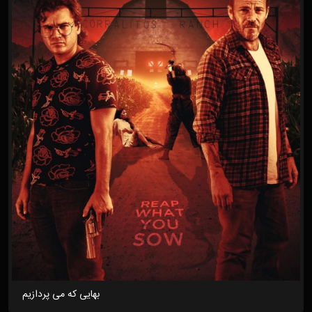
بهایی که می پردازیم