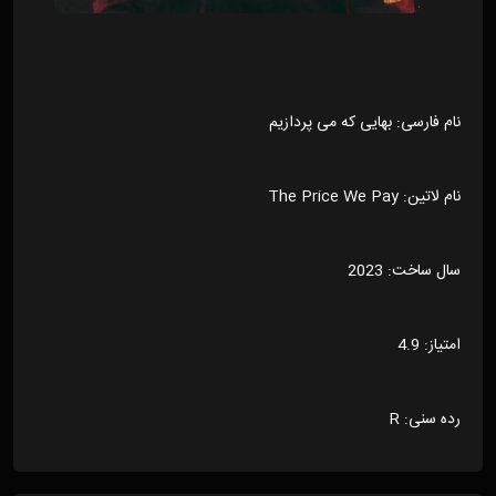
نام فارسی: بهایی که می پردازیم
نام لاتین: The Price We Pay
سال ساخت: 2023
امتیاز: 4.9
رده سنی: R