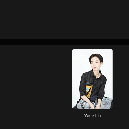
Yase Liu