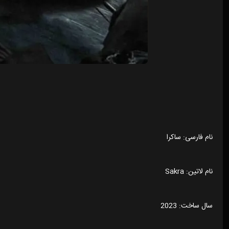
نام فارسی: ساکرا
نام لاتین: Sakra
سال ساخت: 2023