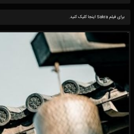
برای فیلم Sakra اینجا کلیک کنید.