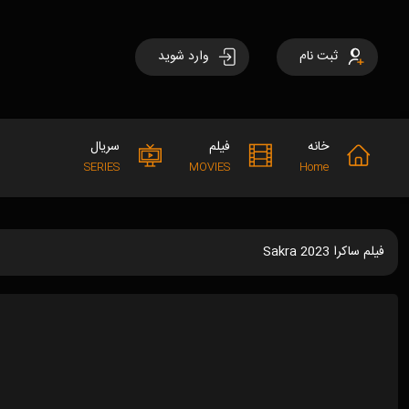
ثبت نام
وارد شوید
خانه
فیلم
سریال
SERIES
MOVIES
Home
فیلم ساکرا Sakra 2023