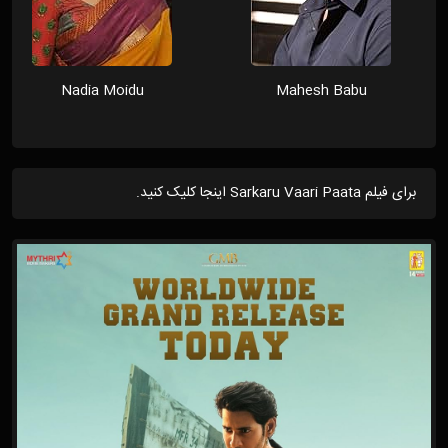
Nadia Moidu
Mahesh Babu
برای فیلم Sarkaru Vaari Paata اینجا کلیک کنید.