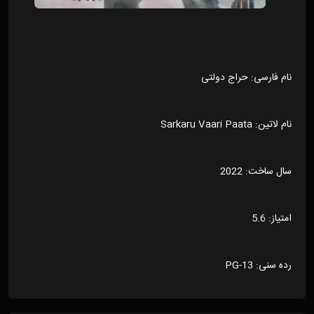
نام فارسی: حراج دولتی
نام لاتین: Sarkaru Vaari Paata
سال ساخت: 2022
امتیاز: 5.6
رده سنی: PG-13