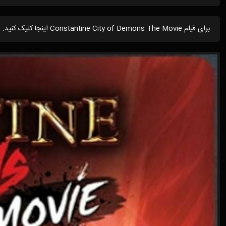
برای فیلم Constantine City of Demons The Movie اینجا کلیک کنید.