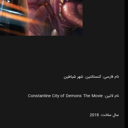
نام فارسی: کنستانتین: شهر شیاطین
نام لاتین: Constantine City of Demons The Movie
سال ساخت: 2018