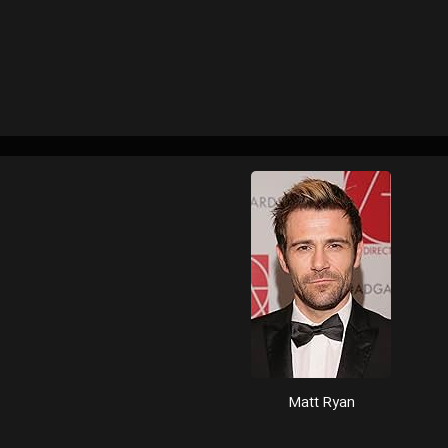
Matt Ryan