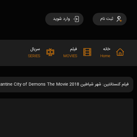
ثبت نام
وارد شوید
خانه
فیلم
سریال
SERIES
MOVIES
Home
فیلم کنستانتین: شهر شیاطین Constantine City of Demons The Movie 2018