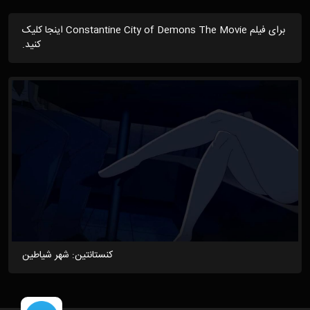
برای فیلم Constantine City of Demons The Movie اینجا کلیک
کنید.
کنستانتین: شهر شیاطین