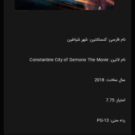
نام فارسی: کنستانتین: شهر شیاطین
نام لاتین: Constantine City of Demons The Movie
سال ساخت: 2018
امتیاز: 7.75
رده سنی: PG-13