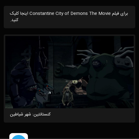
برای فیلم Constantine City of Demons The Movie اینجا کلیک
کنید.
کنستانتین: شهر شیاطین