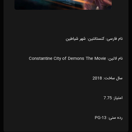
نام فارسی: کنستانتین: شهر شیاطین
نام لاتین: Constantine City of Demons The Movie
سال ساخت: 2018
امتیاز: 7.75
رده سنی: PG-13