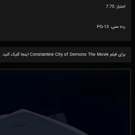
امتیاز: 7.75
رده سنی: PG-13
برای فیلم Constantine City of Demons The Movie اینجا کلیک کنید.