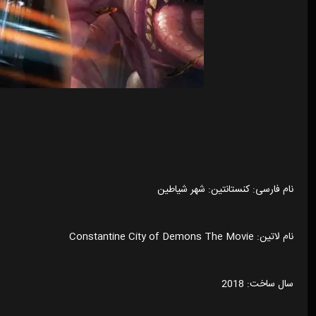
نام فارسی: کنستانتین: شهر شیاطین
نام لاتین: Constantine City of Demons The Movie
سال ساخت: 2018