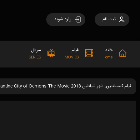
ثبت نام
وارد شوید
خانه
فیلم
سریال
SERIES
MOVIES
Home
فیلم کنستانتین: شهر شیاطین Constantine City of Demons The Movie 2018