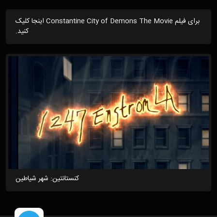
برای فیلم Constantine City of Demons The Movie اینجا کلیک
کنید.
کنستانتین: شهر شیاطین