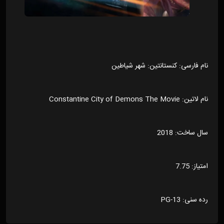
نام فارسی: کنستانتین: شهر شیاطین
نام لاتین: Constantine City of Demons The Movie
سال ساخت: 2018
امتیاز: 7.75
رده سنی: PG-13