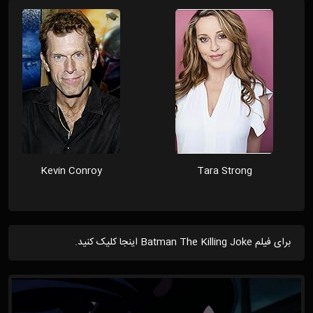
Kevin Conroy
Tara Strong
برای فیلم Batman The Killing Joke اینجا کلیک کنید.