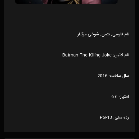
نام فارسی: بتمن: شوخی مرگبار
نام لاتین: Batman The Killing Joke
سال ساخت: 2016
امتیاز: 6.6
رده سنی: PG-13